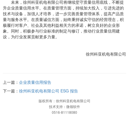
未来，徐州科亚机电有限公司将继续坚守质量信用底线，不断提
升企业质量信用水平。在质量管理方面，持续加大投入，引进先进的
技术与设备，加强人才培养，进一步完善质量管理体系，提高产品质
量与服务水平。在质量诚信方面，始终秉持诚实守信的经营理念，积
极履行对客户、社会及其他利益相关方的承诺，树立良好的企业形
象。同时，积极参与行业标准的制定与修订，推动行业质量信用建
设，为行业发展贡献更多力量。
徐州科亚机电有限公司
上一篇：
企业质量信用报告
下一篇：
徐州科亚机电有限公司 ESG 报告
版权所有：徐州科亚机电有限公司
技术支持：微领软件
0516-81118080