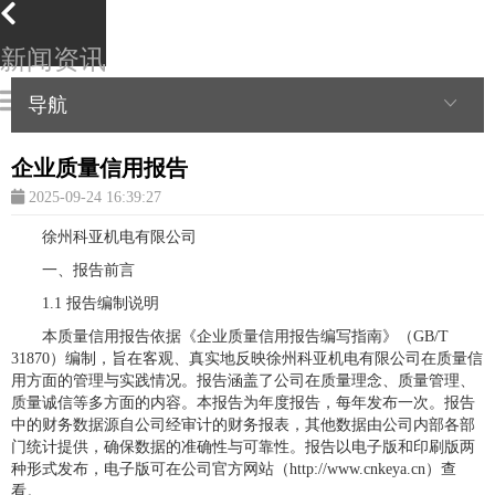
新闻资讯
导航
企业质量信用报告
2025-09-24 16:39:27
徐州科亚机电有限公司
一、报告前言
1.1 报告编制说明
本质量信用报告依据《企业质量信用报告编写指南》（GB/T
31870）编制，旨在客观、真实地反映徐州科亚机电有限公司在质量信
用方面的管理与实践情况。报告涵盖了公司在质量理念、质量管理、
质量诚信等多方面的内容。本报告为年度报告，每年发布一次。报告
中的财务数据源自公司经审计的财务报表，其他数据由公司内部各部
门统计提供，确保数据的准确性与可靠性。报告以电子版和印刷版两
种形式发布，电子版可在公司官方网站（http://www.cnkeya.cn）查
看。