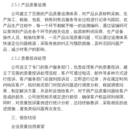
2.5.1 产品质量追溯
公司建立了完善的产品质量追溯体系，对产品从原材料采购、生
产加工、检验、包装、销售到售后服务等全过程进行记录与跟踪。在
产品生产过程中，每一个环节都赋予唯一的追溯编码，通过该编码可
以查询到产品在各个环节的相关信息，如原材料供应商、生产设备、
操作人员、检验结果等。一旦产品出现质量问题，可以通过追溯体系
快速定位问题根源，采取有效的纠正与预防措施，及时召回问题产
品，减少对客户的影响。
2.5.2 质量投诉处理
公司设立了专门的客户服务部门，负责处理客户的质量投诉。建
立了完善的质量投诉处理流程，客户可通过电话、邮件等多种方式进
行投诉。客户服务部门在接到投诉后，立即进行记录，并在规定时间
内响应客户，组织相关部门对投诉问题进行调查分析。根据调查结
果，制定解决方案，并及时反馈给客户。对于因产品质量问题给客户
造成的损失，公司按照相关规定进行赔偿，确保客户权益得到保障。
同时，对质量投诉案例进行统计分析，总结经验教训，采取相应的改
进措施，避免类似问题再次发生。
三、报告结语
企业质量信用展望